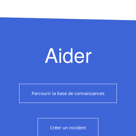
Aider
Parcourir la base de connaissances
Créer un incident