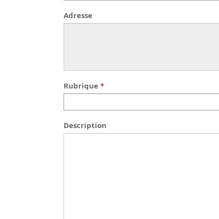
Adresse
Rubrique
Description