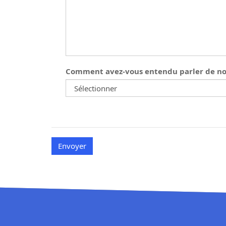
Comment avez-vous entendu parler de no