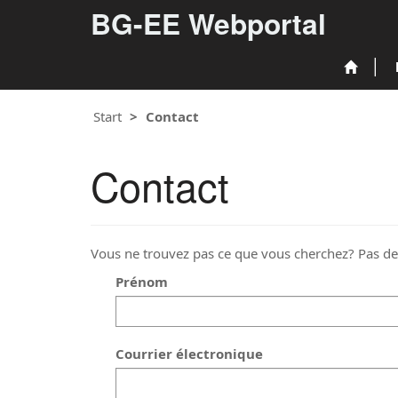
BG-EE Webportal
Start
Contact
Contact
Vous ne trouvez pas ce que vous cherchez? Pas d
Prénom
Courrier électronique