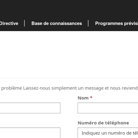
Directive
Base de connaissances
Programmes prévis
e problème Laissez-nous simplement un message et nous reviendr
Nom
Numéro de téléphone