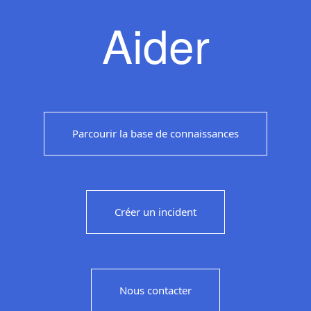
Aider
Parcourir la base de connaissances
Créer un incident
Nous contacter