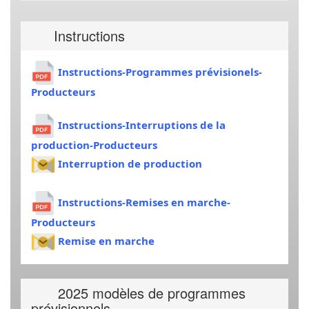
Instructions
Instructions-Programmes prévisionels-
Producteurs
Instructions-Interruptions de la
production-Producteurs
Interruption de production
Instructions-Remises en marche-
Producteurs
Remise en marche
2025 modèles de programmes
prévisionnels