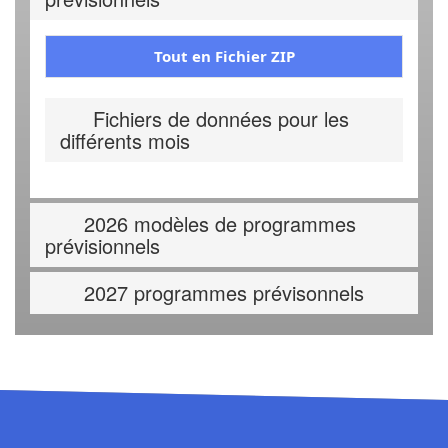
Tout en Fichier ZIP
Fichiers de données pour les
différents mois
2026 modèles de programmes
prévisionnels
2027 programmes prévisonnels