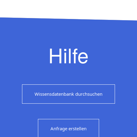
Hilfe
Wissensdatenbank durchsuchen
Anfrage erstellen