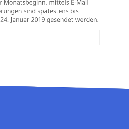
r Monatsbeginn, mittels E-Mail
erungen sind spätestens bis
24. Januar 2019 gesendet werden.