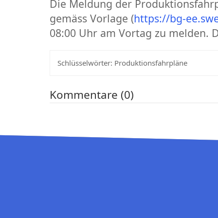
Die Meldung der Produktionsfahrpl
gemäss Vorlage (
https://bg-ee.sw
08:00 Uhr am Vortag zu melden. D
Schlüsselwörter:
Produktionsfahrpläne
Kommentare (0)