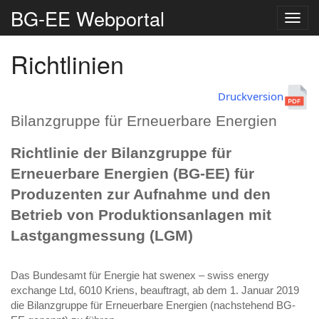
BG-EE Webportal
Navig
umsc
Richtlinien
Druckversion
Bilanzgruppe für Erneuerbare Energien
Richtlinie der Bilanzgruppe für
Erneuerbare Energien (BG-EE) für
Produzenten zur Aufnahme und den
Betrieb von Produktionsanlagen mit
Lastgangmessung (LGM)
Das Bundesamt für Energie hat swenex – swiss energy
exchange Ltd, 6010 Kriens, beauftragt, ab dem 1. Januar 2019
die Bilanzgruppe für Erneuerbare Energien (nachstehend BG-