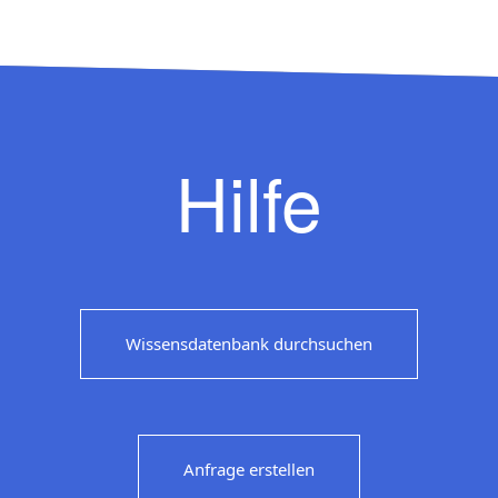
Hilfe
Wissensdatenbank durchsuchen
Anfrage erstellen