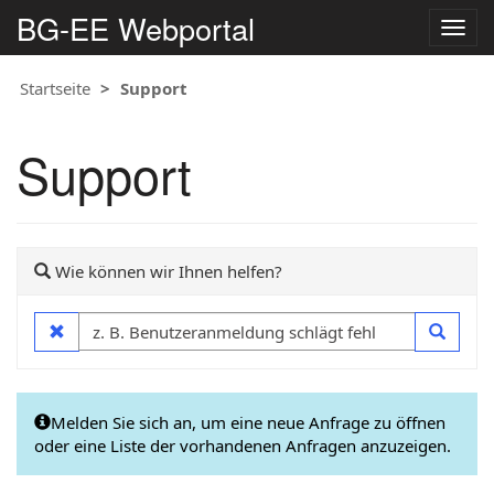
BG-EE Webportal
Navig
umsc
Startseite
Support
Support
Wie können wir Ihnen helfen?
Melden Sie sich an, um eine neue Anfrage zu öffnen
oder eine Liste der vorhandenen Anfragen anzuzeigen.