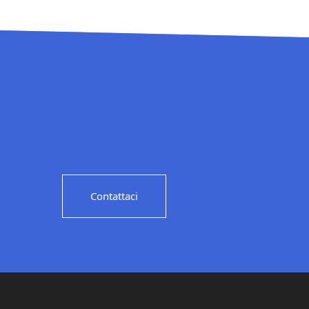
Contattaci