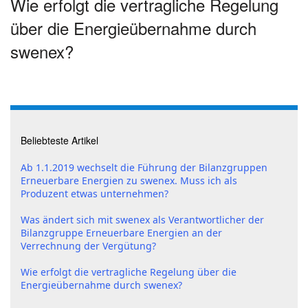
Wie erfolgt die vertragliche Regelung
über die Energieübernahme durch
swenex?
Beliebteste Artikel
Ab 1.1.2019 wechselt die Führung der Bilanzgruppen
Erneuerbare Energien zu swenex. Muss ich als
Produzent etwas unternehmen?
Was ändert sich mit swenex als Verantwortlicher der
Bilanzgruppe Erneuerbare Energien an der
Verrechnung der Vergütung?
Wie erfolgt die vertragliche Regelung über die
Energieübernahme durch swenex?