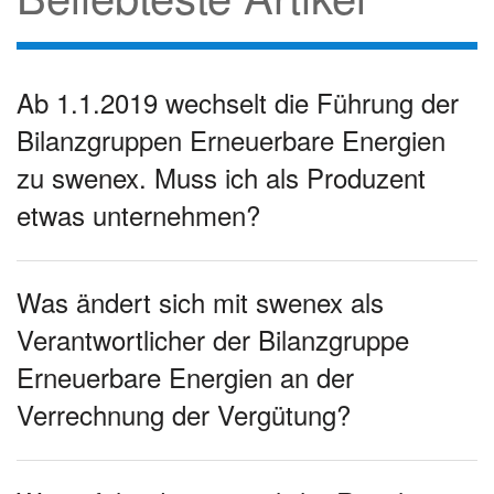
Ab 1.1.2019 wechselt die Führung der
Bilanzgruppen Erneuerbare Energien
zu swenex. Muss ich als Produzent
etwas unternehmen?
Was ändert sich mit swenex als
Verantwortlicher der Bilanzgruppe
Erneuerbare Energien an der
Verrechnung der Vergütung?