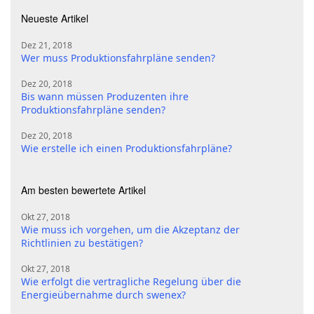
Neueste Artikel
Dez 21, 2018
Wer muss Produktionsfahrpläne senden?
Dez 20, 2018
Bis wann müssen Produzenten ihre
Produktionsfahrpläne senden?
Dez 20, 2018
Wie erstelle ich einen Produktionsfahrpläne?
Am besten bewertete Artikel
Okt 27, 2018
Wie muss ich vorgehen, um die Akzeptanz der
Richtlinien zu bestätigen?
Okt 27, 2018
Wie erfolgt die vertragliche Regelung über die
Energieübernahme durch swenex?