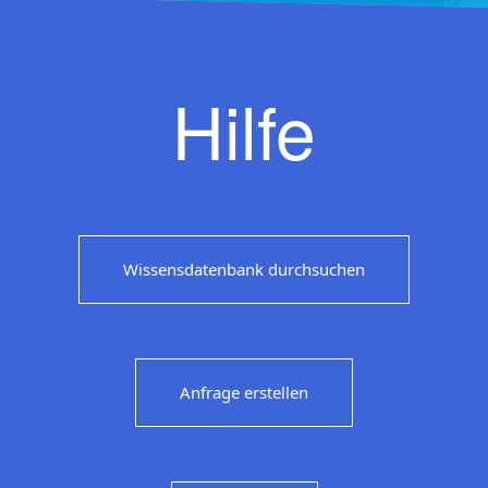
Hilfe
Wissensdatenbank durchsuchen
Anfrage erstellen