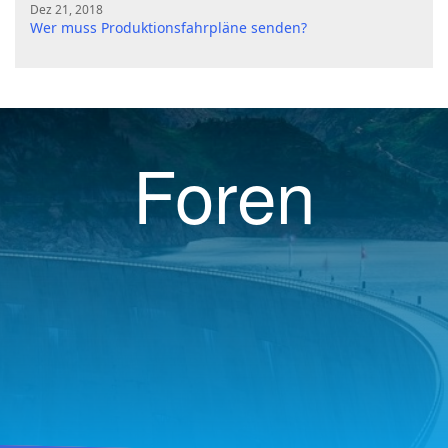
Dez 21, 2018
Wer muss Produktionsfahrpläne senden?
Foren