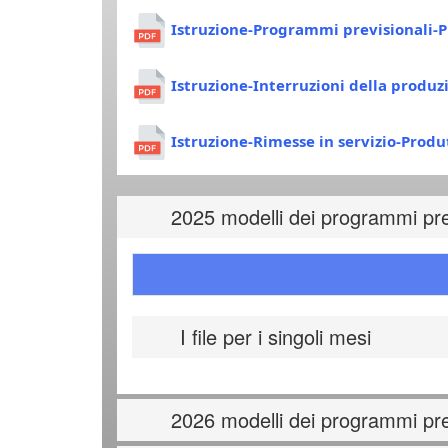
Istruzione-Programmi previsionali-P
Istruzione-Interruzioni della produz
Istruzione-Rimesse in servizio-Produ
2025 modelli dei programmi prev
I file per i singoli mesi
2026 modelli dei programmi prev