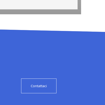
Contattaci