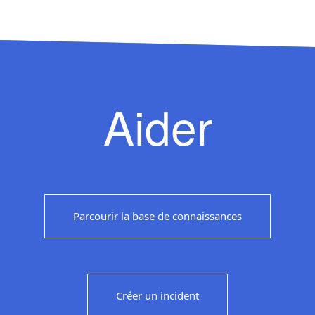
Aider
Parcourir la base de connaissances
Créer un incident