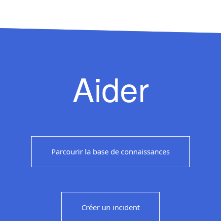
Aider
Parcourir la base de connaissances
Créer un incident