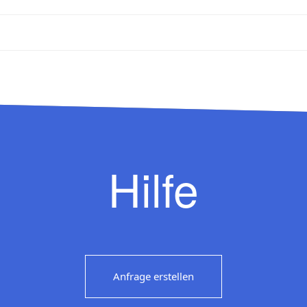
Hilfe
Anfrage erstellen