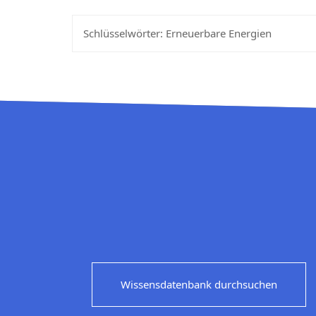
Schlüsselwörter:
Erneuerbare Energien
Wissensdatenbank durchsuchen