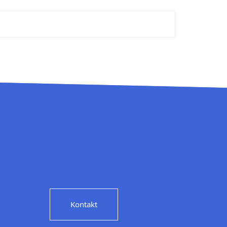
Kontakt