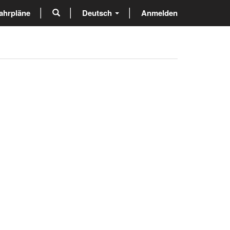
ahrpläne
Deutsch
Anmelden