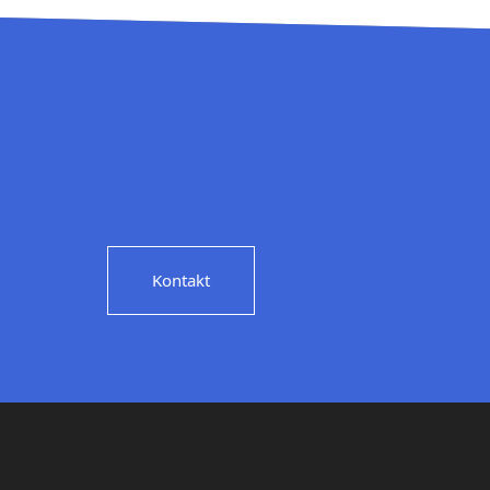
Kontakt