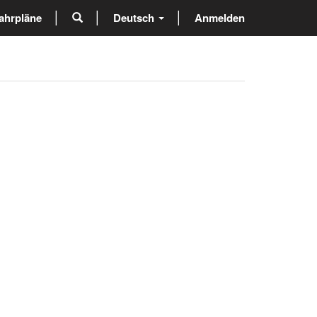
ahrpläne
Deutsch
Anmelden