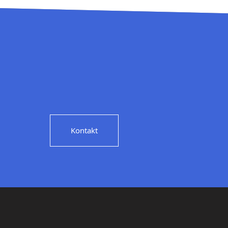
Kontakt