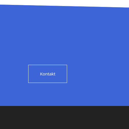
Kontakt