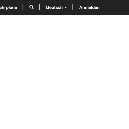
ahrpläne
Deutsch
Anmelden