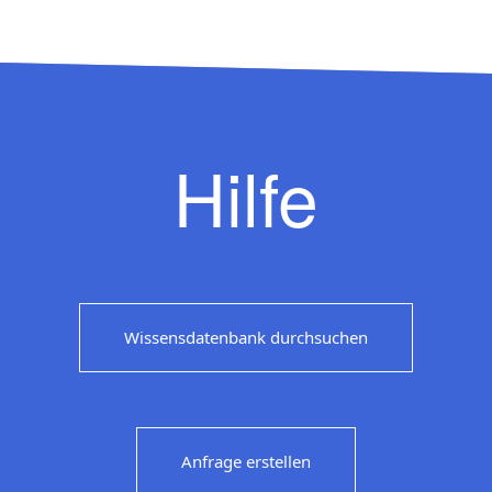
Hilfe
Wissensdatenbank durchsuchen
Anfrage erstellen