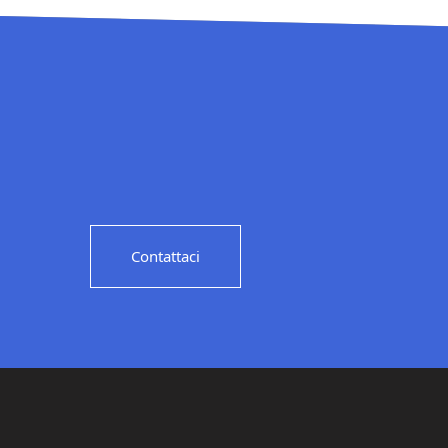
Contattaci