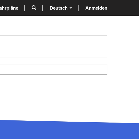
ahrpläne
Deutsch
Anmelden