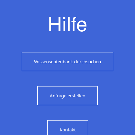
Hilfe
Wissensdatenbank durchsuchen
Anfrage erstellen
Kontakt