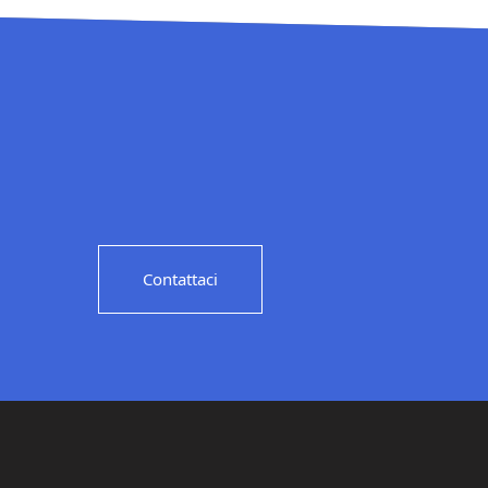
Contattaci