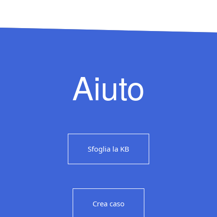
Aiuto
Sfoglia la KB
Crea caso