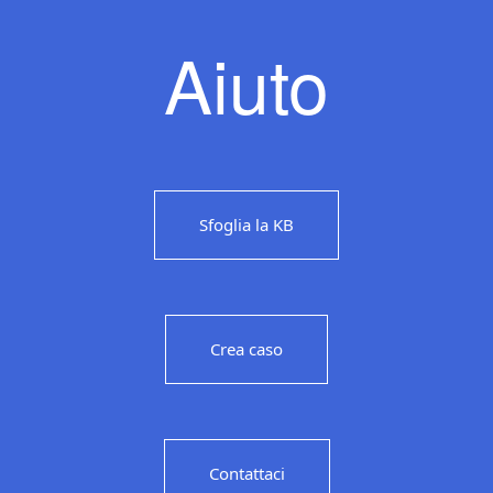
Aiuto
Sfoglia la KB
Crea caso
Contattaci