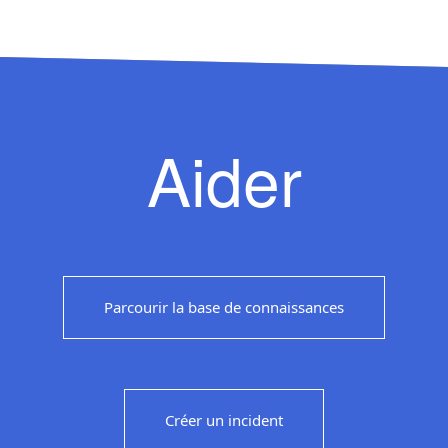
Aider
Parcourir la base de connaissances
Créer un incident