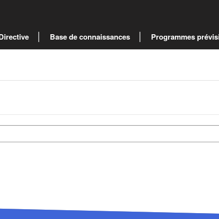
Directive
Base de connaissances
Programmes prévis