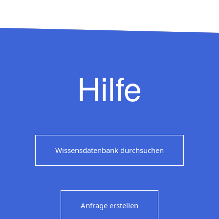
Hilfe
Wissensdatenbank durchsuchen
Anfrage erstellen