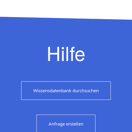
Hilfe
Wissensdatenbank durchsuchen
Anfrage erstellen