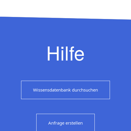
Hilfe
Wissensdatenbank durchsuchen
Anfrage erstellen