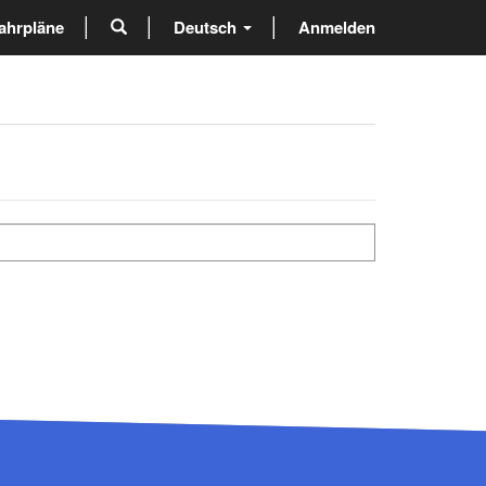
ahrpläne
Deutsch
Anmelden