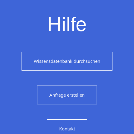
Hilfe
Wissensdatenbank durchsuchen
Anfrage erstellen
Kontakt