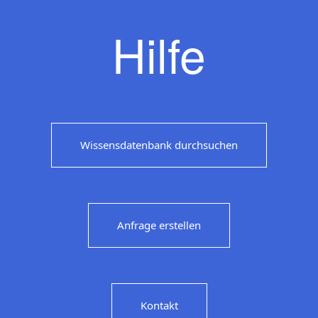
Hilfe
Wissensdatenbank durchsuchen
Anfrage erstellen
Kontakt